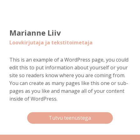
Marianne Liiv
Loovkirjutaja ja tekstitoimetaja
This is an example of a WordPress page, you could
edit this to put information about yourself or your
site so readers know where you are coming from.
You can create as many pages like this one or sub-
pages as you like and manage all of your content
inside of WordPress.
Tutvu teenustega